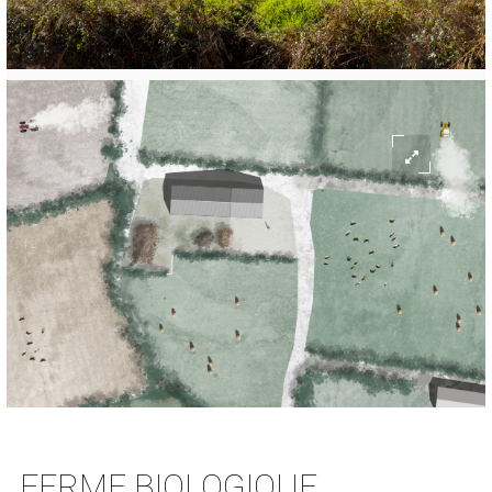
FERME BIOLOGIQUE