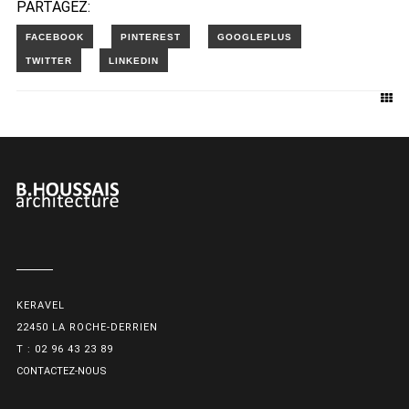
PARTAGEZ:
KERAVEL
22450 LA ROCHE-DERRIEN
T : 02 96 43 23 89
CONTACTEZ-NOUS