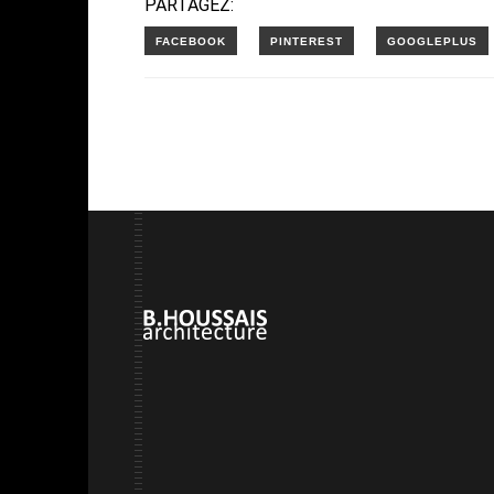
PARTAGEZ: