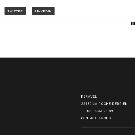
KERAVEL
22450 LA ROCHE-DERRIEN
T : 02 96 43 23 89
CONTACTEZ-NOUS