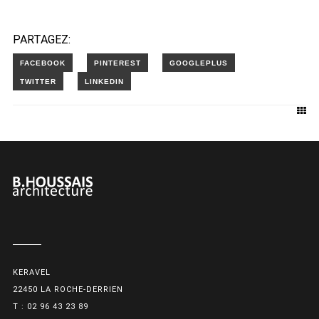
PARTAGEZ:
KERAVEL
22450 LA ROCHE-DERRIEN
T : 02 96 43 23 89