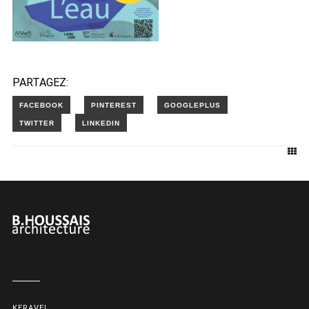
PARTAGEZ:
KERAVEL