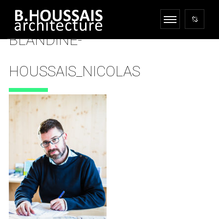
BLANDINE-
HOUSSAIS_NICOLAS