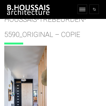
HOUSSAIS-TREBEURDEN-
5590_ORIGINAL – COPIE