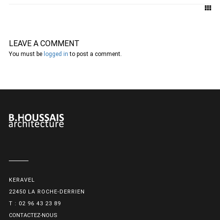
LEAVE A COMMENT
You must be
logged in
to post a comment.
KERAVEL
22450 LA ROCHE-DERRIEN
T : 02 96 43 23 89
CONTACTEZ-NOUS