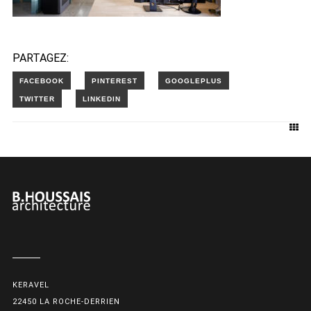
PARTAGEZ:
KERAVEL
22450 LA ROCHE-DERRIEN