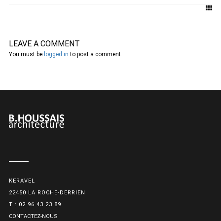
LEAVE A COMMENT
You must be
logged in
to post a comment.
KERAVEL
22450 LA ROCHE-DERRIEN
T : 02 96 43 23 89
CONTACTEZ-NOUS