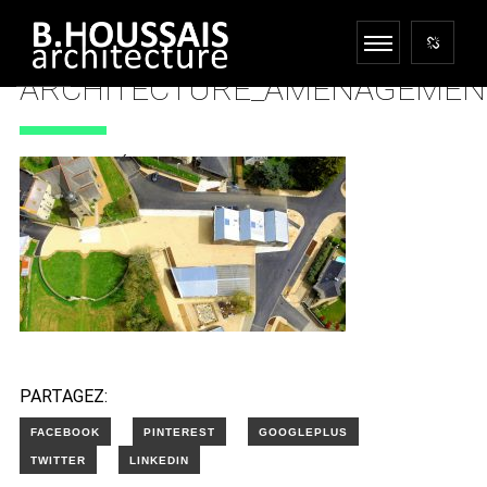
ARCHITECTURE_AMENAGEMEN
18 DÉCEMBRE 2017
PARTAGEZ: