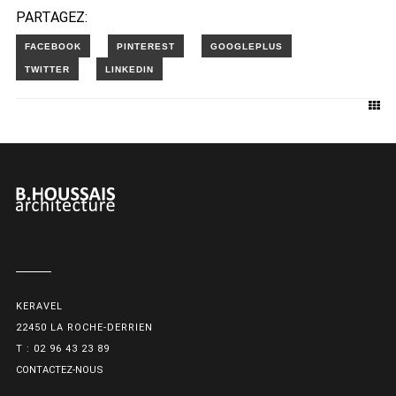
PARTAGEZ:
KERAVEL
22450 LA ROCHE-DERRIEN
T : 02 96 43 23 89
CONTACTEZ-NOUS