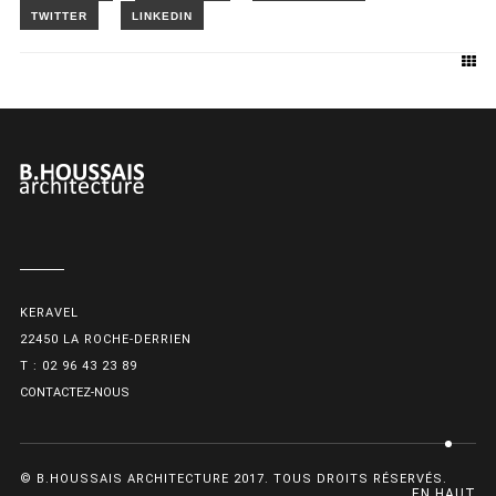
KERAVEL
22450 LA ROCHE-DERRIEN
T : 02 96 43 23 89
CONTACTEZ-NOUS
© B.HOUSSAIS ARCHITECTURE 2017. TOUS DROITS RÉSERVÉS.
EN HAUT