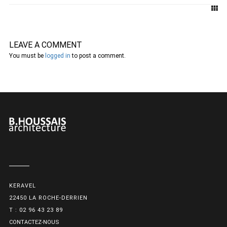
LEAVE A COMMENT
You must be
logged in
to post a comment.
KERAVEL
22450 LA ROCHE-DERRIEN
T : 02 96 43 23 89
CONTACTEZ-NOUS