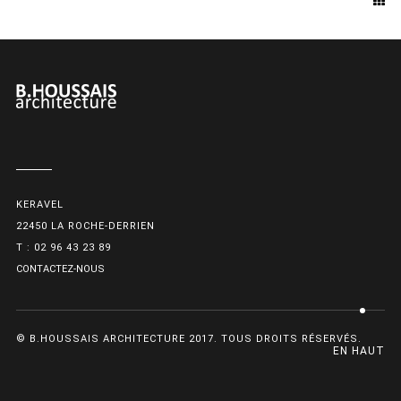
KERAVEL
22450 LA ROCHE-DERRIEN
T : 02 96 43 23 89
CONTACTEZ-NOUS
© B.HOUSSAIS ARCHITECTURE 2017. TOUS DROITS RÉSERVÉS.
EN HAUT