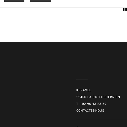
KERAVEL
22450 LA ROCHE-DERRIEN
T : 02 96 43 23 89
CONTACTEZ-NOUS