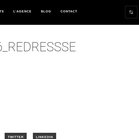
TS
L’AGENCE
BLOG
CONTACT
6_REDRESSSE