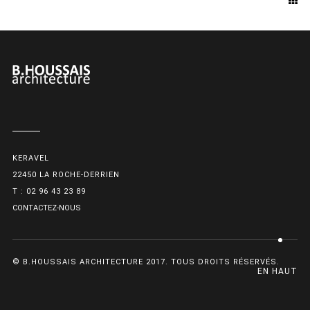
KERAVEL
22450 LA ROCHE-DERRIEN
T : 02 96 43 23 89
CONTACTEZ-NOUS
© B.HOUSSAIS ARCHITECTURE 2017. TOUS DROITS RÉSERVÉS.
EN HAUT