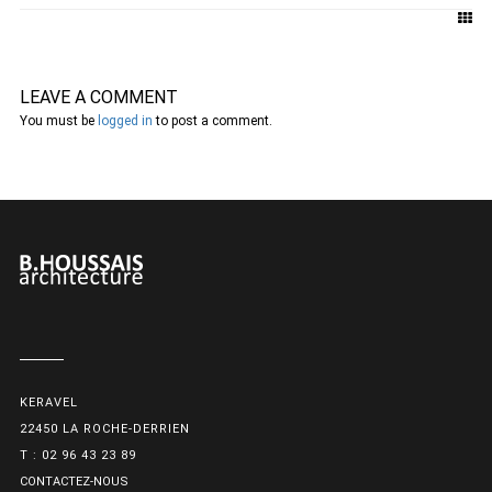
LEAVE A COMMENT
You must be
logged in
to post a comment.
KERAVEL
22450 LA ROCHE-DERRIEN
T : 02 96 43 23 89
CONTACTEZ-NOUS