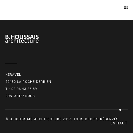
KERAVEL
22450 LA ROCHE-DERRIEN
T : 02 96 43 23 89
CONTACTEZ-NOUS
© B.HOUSSAIS ARCHITECTURE 2017. TOUS DROITS RÉSERVÉS.
EN HAUT