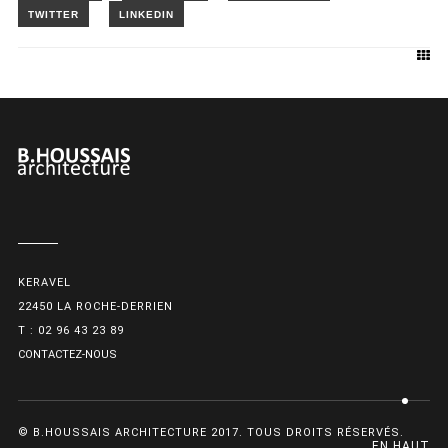
KERAVEL
22450 LA ROCHE-DERRIEN
T : 02 96 43 23 89
CONTACTEZ-NOUS
© B.HOUSSAIS ARCHITECTURE 2017. TOUS DROITS RÉSERVÉS.
EN HAUT