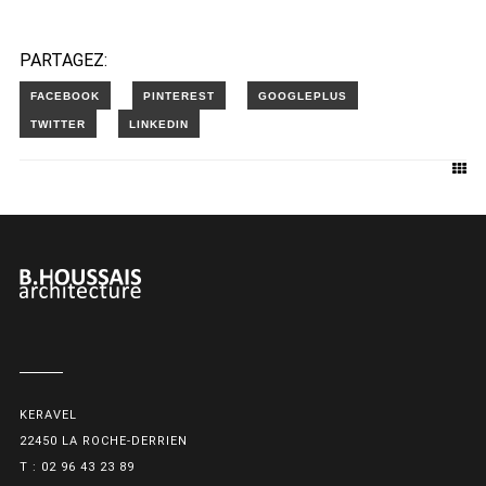
PARTAGEZ:
KERAVEL
22450 LA ROCHE-DERRIEN
T : 02 96 43 23 89