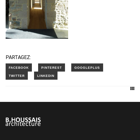
PARTAGEZ: