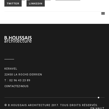
KERAVEL
22450 LA ROCHE-DERRIEN
T : 02 96 43 23 89
CONTACTEZ-NOUS
© B.HOUSSAIS ARCHITECTURE 2017. TOUS DROITS RÉSERVÉS.
EN HAUT