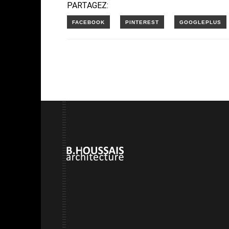
PARTAGEZ: