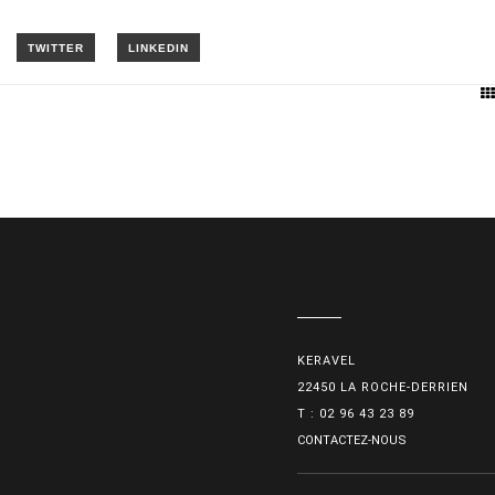
KERAVEL
22450 LA ROCHE-DERRIEN
T : 02 96 43 23 89
CONTACTEZ-NOUS