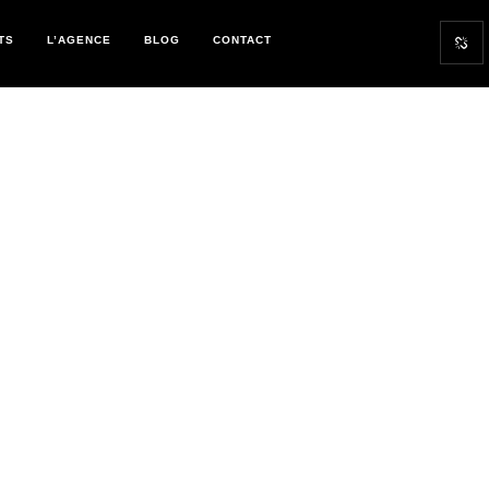
TS
L’AGENCE
BLOG
CONTACT