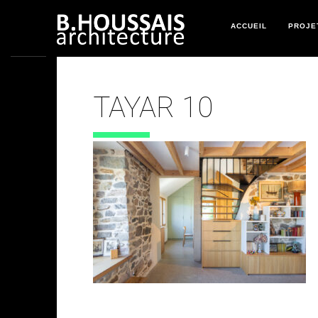
ACCUEIL
PROJE
TAYAR 10
4 SEPTEMBRE 2025