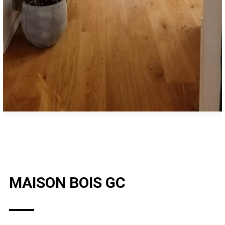
MAISON BOIS GC