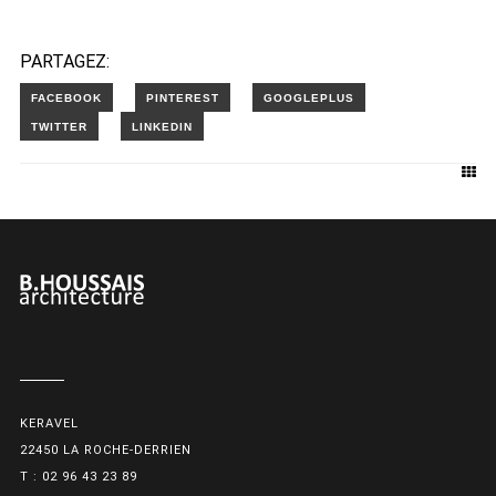
PARTAGEZ:
KERAVEL
22450 LA ROCHE-DERRIEN
T : 02 96 43 23 89