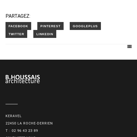
PARTAGEZ:
KERAVEL
22450 LA ROCHE-DERRIEN
T : 02 96 43 23 89