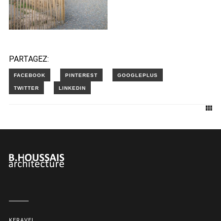
PARTAGEZ:
KERAVEL