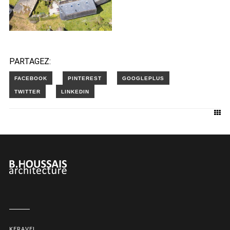
PARTAGEZ:
KERAVEL