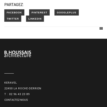
PARTAGEZ:
KERAVEL
22450 LA ROCHE-DERRIEN
T : 02 96 43 23 89
CONTACTEZ-NOUS