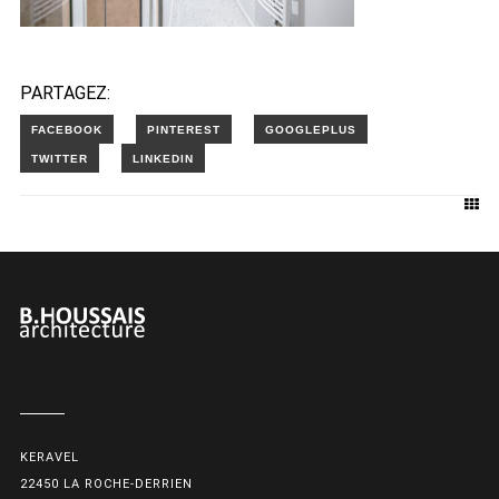
PARTAGEZ:
KERAVEL
22450 LA ROCHE-DERRIEN