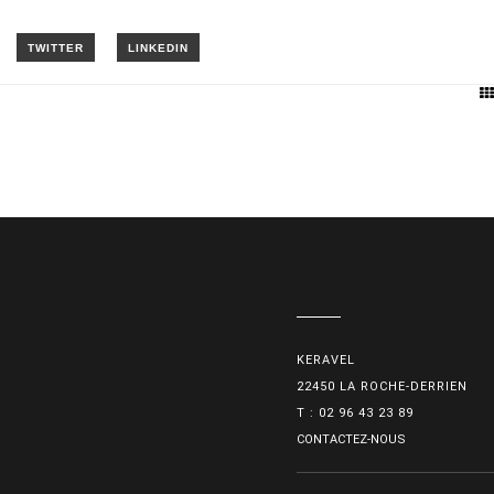
KERAVEL
22450 LA ROCHE-DERRIEN
T : 02 96 43 23 89
CONTACTEZ-NOUS