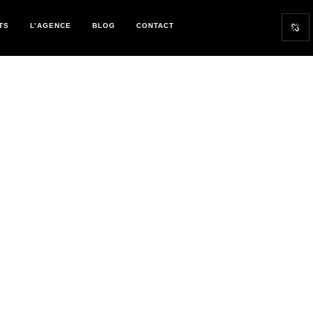
TS
L’AGENCE
BLOG
CONTACT