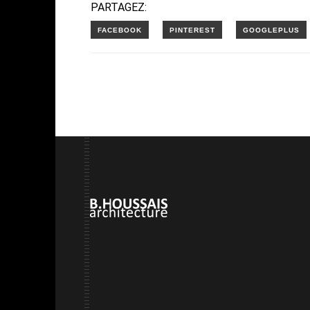
PARTAGEZ: