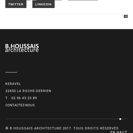
KERAVEL
22450 LA ROCHE-DERRIEN
T : 02 96 43 23 89
CONTACTEZ-NOUS
© B.HOUSSAIS ARCHITECTURE 2017. TOUS DROITS RÉSERVÉS.
EN HAUT