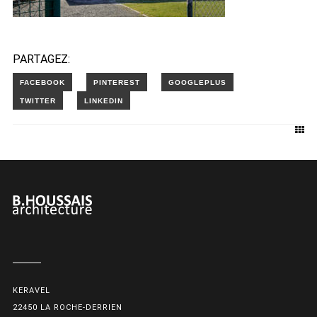
PARTAGEZ:
KERAVEL
22450 LA ROCHE-DERRIEN