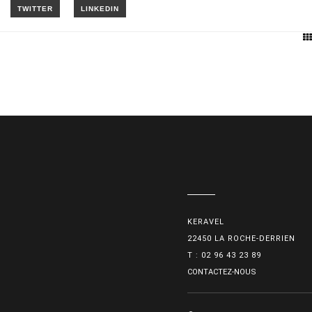
KERAVEL
22450 LA ROCHE-DERRIEN
T : 02 96 43 23 89
CONTACTEZ-NOUS