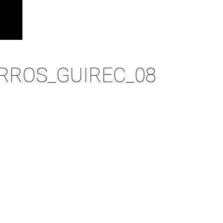
RROS_GUIREC_08