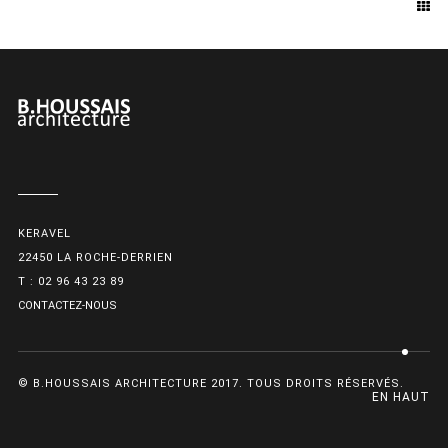
KERAVEL
22450 LA ROCHE-DERRIEN
T : 02 96 43 23 89
CONTACTEZ-NOUS
© B.HOUSSAIS ARCHITECTURE 2017. TOUS DROITS RÉSERVÉS.
EN HAUT