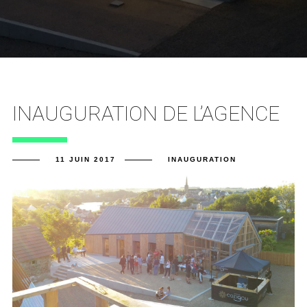
INAUGURATION DE L’AGENCE
11 JUIN 2017
INAUGURATION
En savoir plus