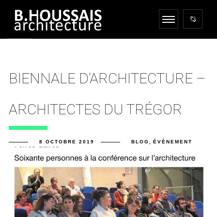
BIENNALE D’ARCHITECTURE –
ARCHITECTES DU TRÉGOR
8 OCTOBRE 2019
BLOG
,
ÉVÈNEMENT