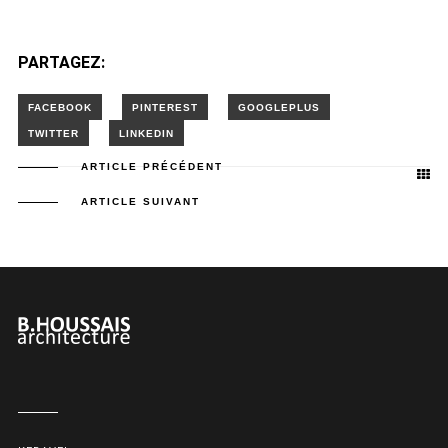
PARTAGEZ:
ARTICLE PRÉCÉDENT
ARTICLE SUIVANT