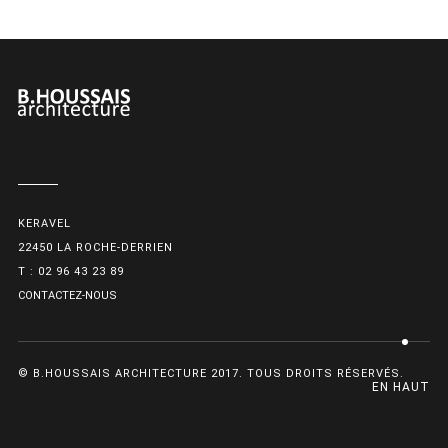
KERAVEL
22450 LA ROCHE-DERRIEN
T : 02 96 43 23 89
CONTACTEZ-NOUS
© B.HOUSSAIS ARCHITECTURE 2017. TOUS DROITS RÉSERVÉS.
EN HAUT