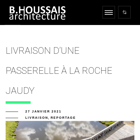
LIVRAISON D’UNE
PASSERELLE À LA ROCHE
JAUDY
27 JANVIER 2021
LIVRAISON
,
REPORTAGE