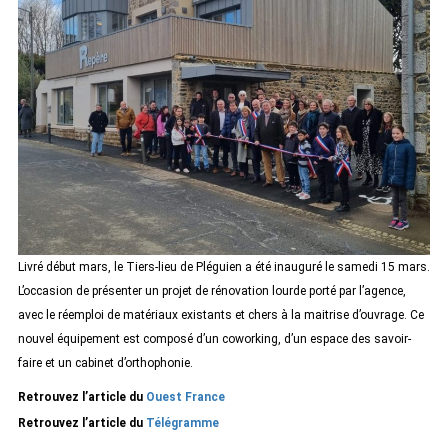
Livré début mars, le Tiers-lieu de Pléguien a été inauguré le samedi 15 mars.
L’occasion de présenter un projet de rénovation lourde porté par l’agence,
avec le réemploi de matériaux existants et chers à la maitrise d’ouvrage. Ce
nouvel équipement est composé d’un coworking, d’un espace des savoir-
faire et un cabinet d’orthophonie.
Retrouvez l’article du
Ouest France
Retrouvez l’article du
Télégramme