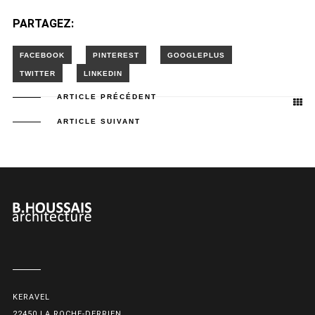
PARTAGEZ:
ARTICLE PRÉCÉDENT
ARTICLE SUIVANT
KERAVEL
22450 LA ROCHE-DERRIEN