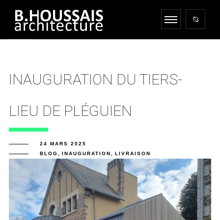
INAUGURATION DU TIERS-
LIEU DE PLÉGUIEN
24 MARS 2025
BLOG
,
INAUGURATION
,
LIVRAISON