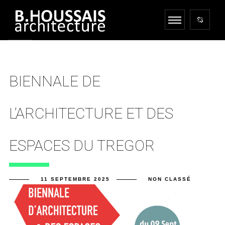
BIENNALE DE
L’ARCHITECTURE ET DES
ESPACES DU TREGOR
11 SEPTEMBRE 2025
NON CLASSÉ