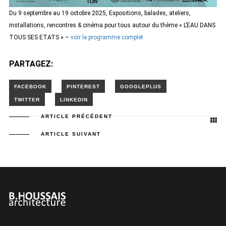
Du 9 septembre au 19 octobre 2025, Expositions, balades, ateliers,
installations, rencontres & cinéma pour tous autour du thème « L’EAU DANS
TOUS SES ETATS » –
voir le programme complet
PARTAGEZ:
ARTICLE PRÉCÉDENT
ARTICLE SUIVANT